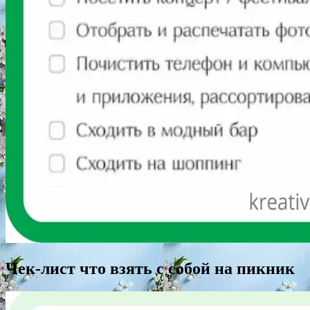
Чек-лист что взять с собой на пикник