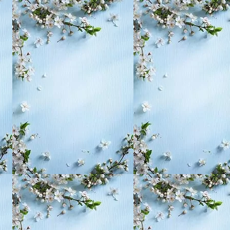
, воспитание,