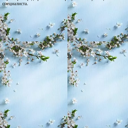
специалиста.