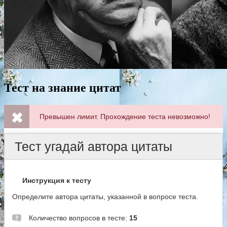
Тест на знание цитат