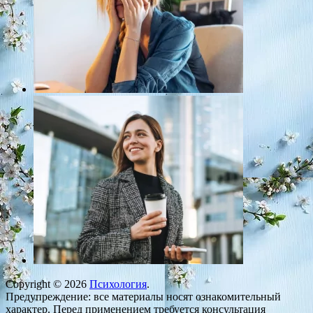
Copyright © 2026
Психология
.
Предупреждение: все материалы носят ознакомительный
характер. Перед применением требуется консультация