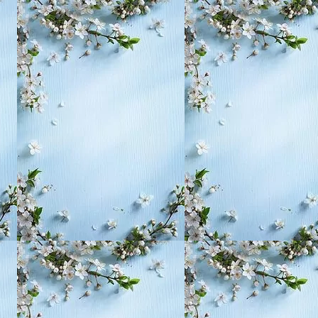
, воспитание,