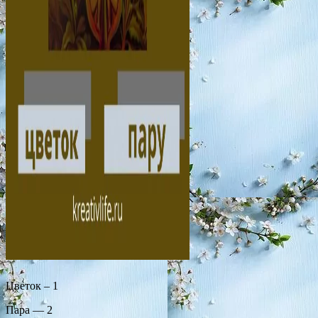
Цветок – 1
Пара — 2