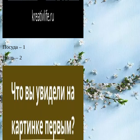
Посуда – 1
Грудь – 2