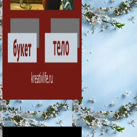
Букет – 1
Тело – 2