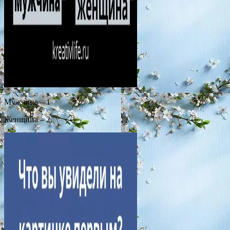
Мужчина – 1
Женщина – 2