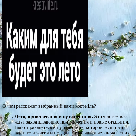
О чем расскажет выбранный вами коктейль?
Лето, приключения и путешествия.
Этим летом вас
ждут захватывающие приключения и новые открытия.
Вы отправляетесь в путешествие, которое расширит
ваши горизонты и подарит незабываемые впечатления.