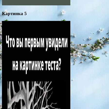
Картинка 5