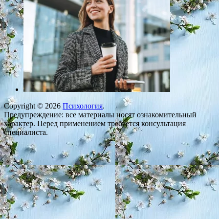
Copyright © 2026
Психология
.
Предупреждение: все материалы носят ознакомительный
характер. Перед применением требуется консультация
специалиста.