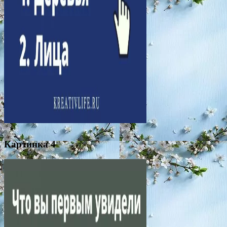
Картинка 4