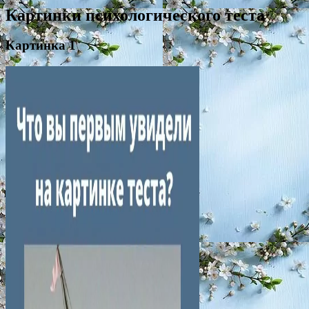
Картинки психологического теста
Картинка 1