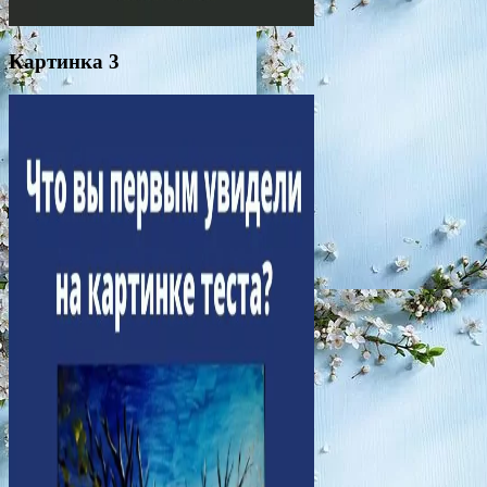
Картинка 3