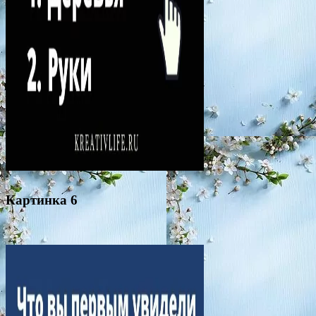
Картинка 6