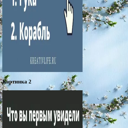
Картинка 2