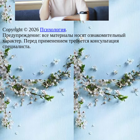
Copyright © 2026
Психология
.
Предупреждение: все материалы носят ознакомительный
характер. Перед применением требуется консультация
специалиста.