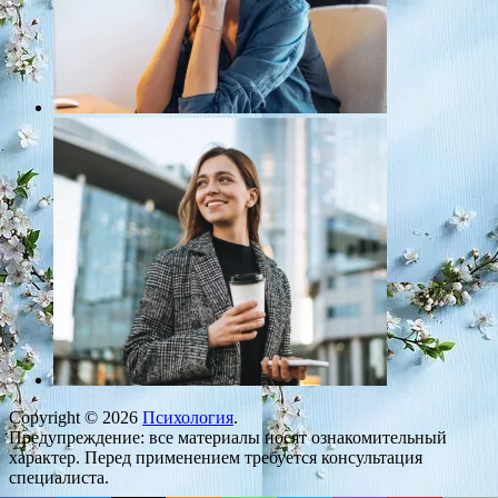
Copyright © 2026
Психология
.
Предупреждение: все материалы носят ознакомительный
характер. Перед применением требуется консультация
специалиста.