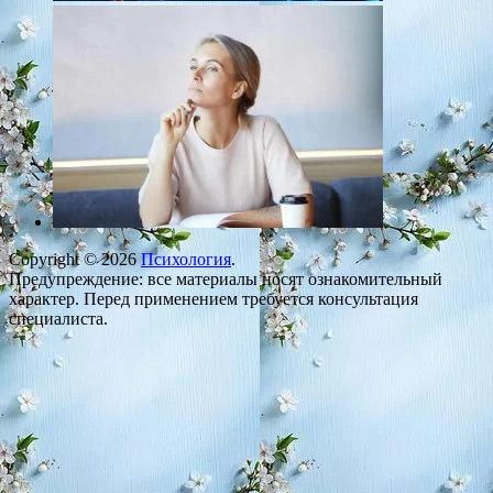
Copyright © 2026
Психология
.
Предупреждение: все материалы носят ознакомительный
характер. Перед применением требуется консультация
специалиста.