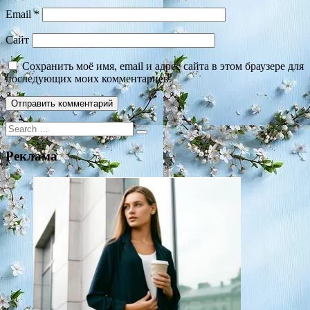
Email
*
Сайт
Сохранить моё имя, email и адрес сайта в этом браузере для
последующих моих комментариев.
Search
for:
Реклама