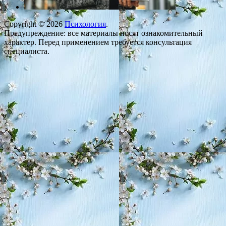
Copyright © 2026
Психология
.
Предупреждение: все материалы носят ознакомительный
характер. Перед применением требуется консультация
специалиста.