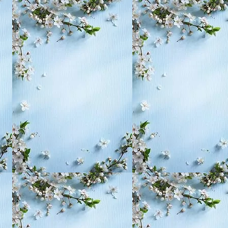
, воспитание,