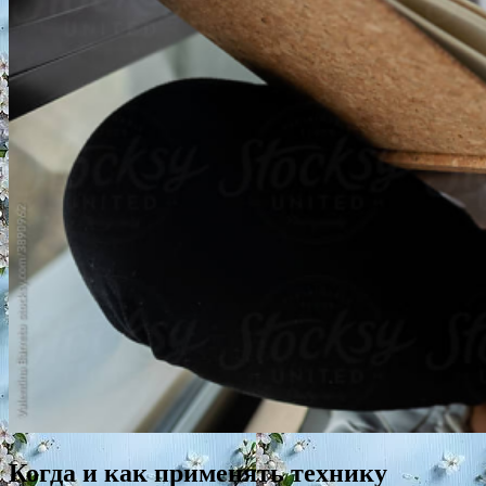
Когда и как применять технику