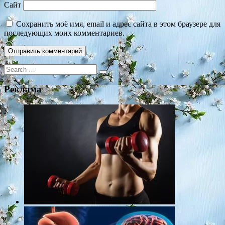
Сайт
Сохранить моё имя, email и адрес сайта в этом браузере для
последующих моих комментариев.
Search
for:
Реклама