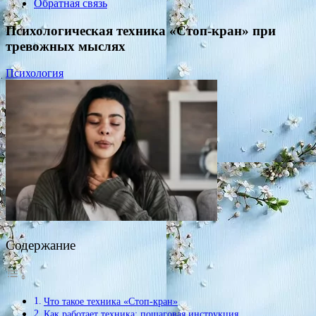
Обратная связь
Психологическая техника «Стоп-кран» при
тревожных мыслях
Психология
Содержание
Что такое техника «Стоп-кран»
Как работает техника: пошаговая инструкция