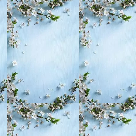
, воспитание,