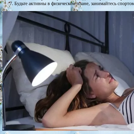
Будьте активны в физическом плане, занимайтесь спортом