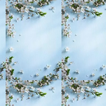
, воспитание,