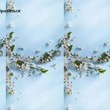
братиться