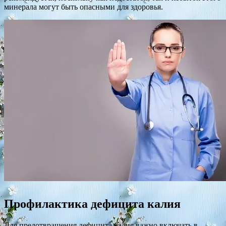
минерала могут быть опасными для здоровья.
Профилактика дефицита калия
Для предотвращения дефицита калия важно включать в