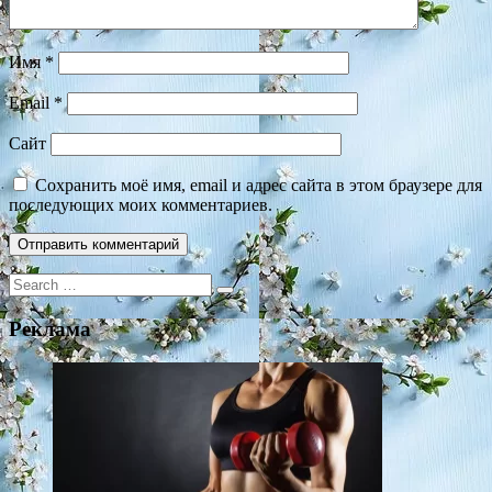
Имя
*
Email
*
Сайт
Сохранить моё имя, email и адрес сайта в этом браузере для
последующих моих комментариев.
Search
for:
Реклама