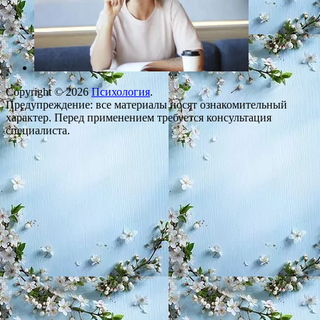
Copyright © 2026
Психология
.
Предупреждение: все материалы носят ознакомительный
характер. Перед применением требуется консультация
специалиста.