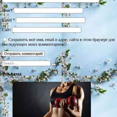
Имя
*
Email
*
Сайт
Сохранить моё имя, email и адрес сайта в этом браузере для
последующих моих комментариев.
Search
for:
Реклама