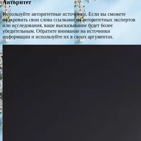
Авторитет
Используйте авторитетные источники. Если вы сможете
подкрепить свои слова ссылками на авторитетных экспертов
или исследования, ваше высказывание будет более
убедительным. Обратите внимание на источники
информации и используйте их в своих аргументах.