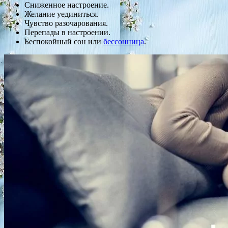
Сниженное настроение.
Желание уединиться.
Чувство разочарования.
Перепады в настроении.
Беспокойный сон или
бессонница
.