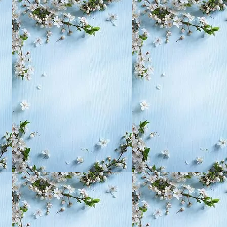
, воспитание,