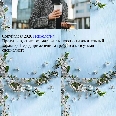
Copyright © 2026
Психология
.
Предупреждение: все материалы носят ознакомительный
характер. Перед применением требуется консультация
специалиста.