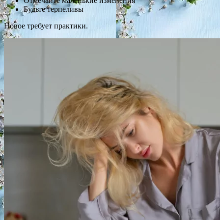
Отмечайте маленькие изменения
Будьте терпеливы
Новое требует практики.