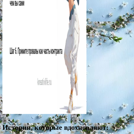
Истории, которые вдохновляют: