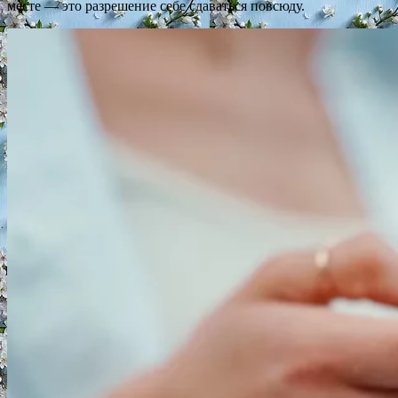
месте — это разрешение себе сдаваться повсюду.