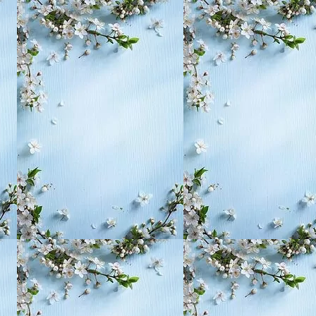
, воспитание,