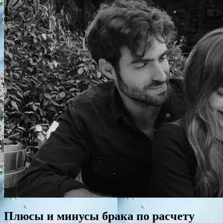
Плюсы и минусы брака по расчету