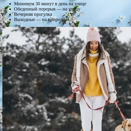
Минимум 30 минут в день на улице
Обеденный перерыв — на улицу
Вечерняя прогулка
Выходные — на природе