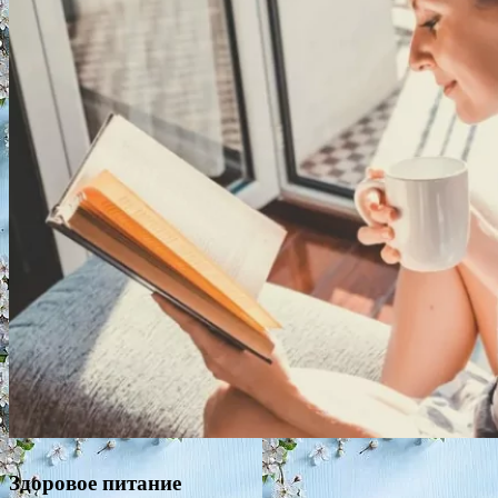
Здоровое питание