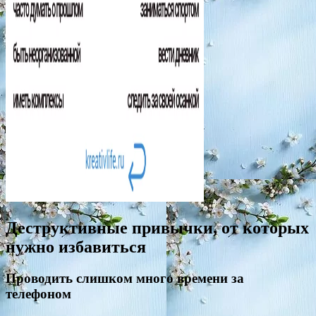
Деструктивные привычки, от которых
нужно избавиться
Проводить слишком много времени за
телефоном