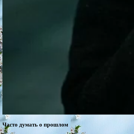
Часто думать о прошлом