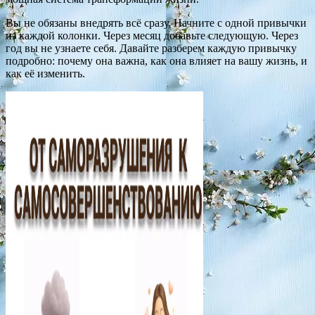
Вы не обязаны внедрять всё сразу. Начните с одной привычки
из каждой колонки. Через месяц добавьте следующую. Через
год вы не узнаете себя. Давайте разберем каждую привычку
подробно: почему она важна, как она влияет на вашу жизнь, и
как её изменить.