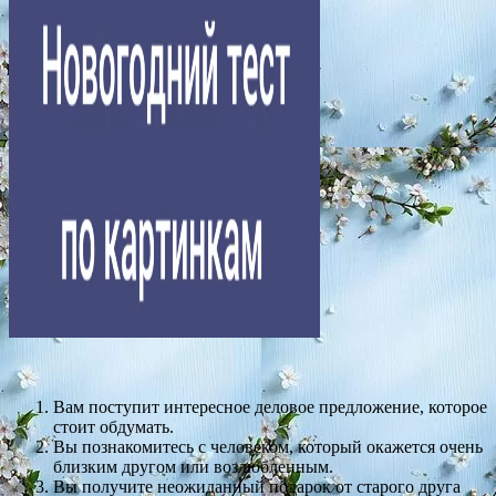
Вам поступит интересное деловое предложение, которое
стоит обдумать.
Вы познакомитесь с человеком, который окажется очень
близким другом или возлюбленным.
Вы получите неожиданный подарок от старого друга