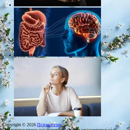
Copyright © 2026
Психология
.
Предупреждение: все материалы носят ознакомительный