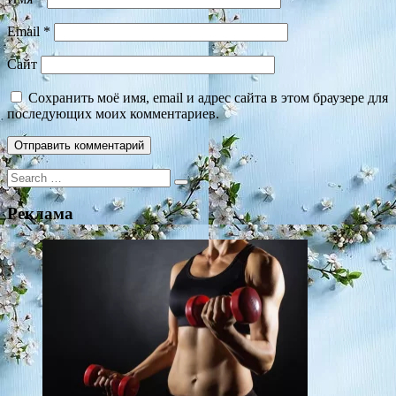
Email
*
Сайт
Сохранить моё имя, email и адрес сайта в этом браузере для
последующих моих комментариев.
Search
for:
Реклама