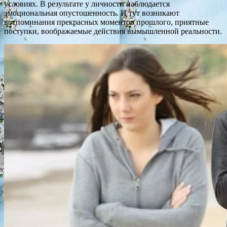
условиях. В результате у личности наблюдается
эмоциональная опустошенность. И тут возникают
воспоминания прекрасных моментов прошлого, приятные
поступки, воображаемые действия вымышленной реальности.