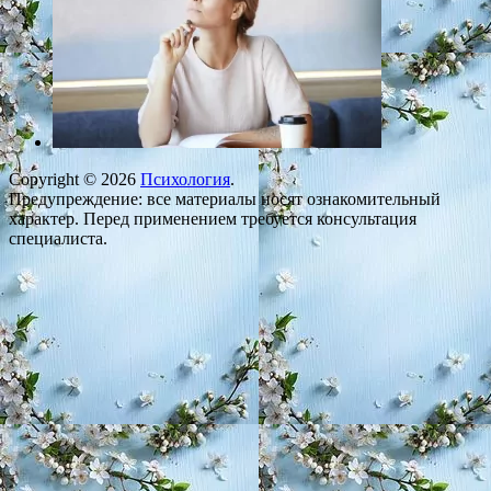
Copyright © 2026
Психология
.
Предупреждение: все материалы носят ознакомительный
характер. Перед применением требуется консультация
специалиста.