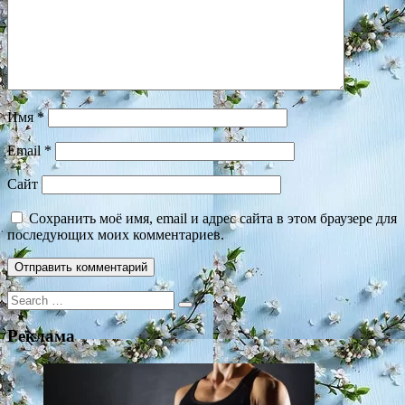
Имя
*
Email
*
Сайт
Сохранить моё имя, email и адрес сайта в этом браузере для
последующих моих комментариев.
Search
for:
Реклама