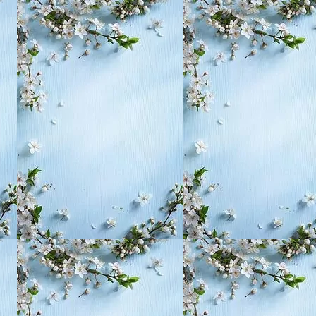
, воспитание,