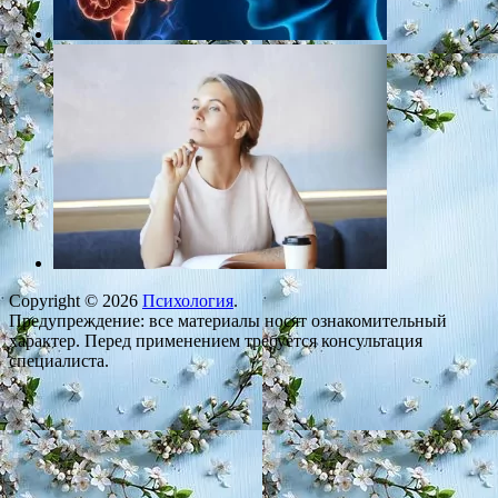
Copyright © 2026
Психология
.
Предупреждение: все материалы носят ознакомительный
характер. Перед применением требуется консультация
специалиста.