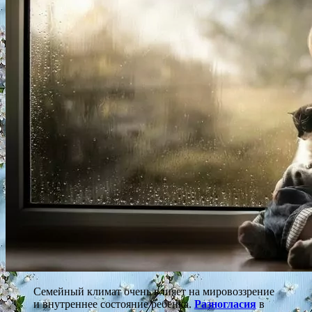
Семейный климат очень влияет на мировоззрение
и внутреннее состояние ребенка.
Разногласия
в