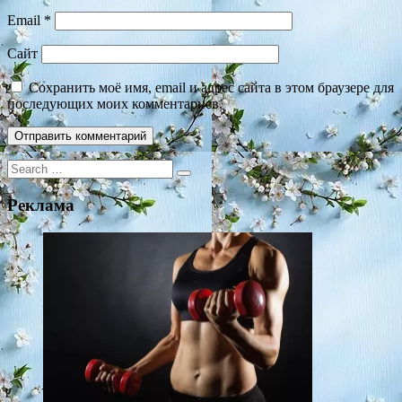
Email
*
Сайт
Сохранить моё имя, email и адрес сайта в этом браузере для
последующих моих комментариев.
Search
for:
Реклама