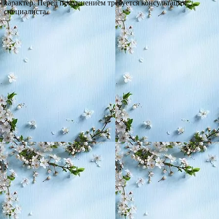
характер. Перед применением требуется консультация
специалиста.