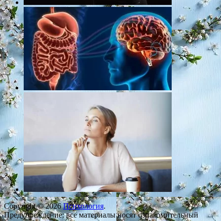
Copyright © 2026
Психология
.
Предупреждение: все материалы носят ознакомительный