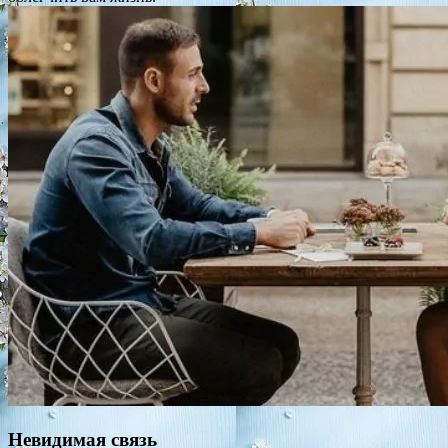
Невидимая связь