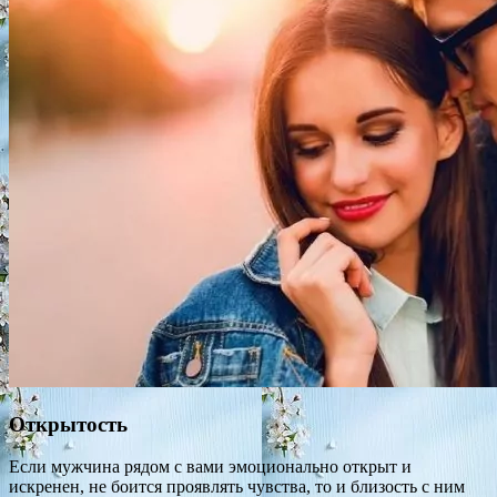
Открытость
Если мужчина рядом с вами эмоционально открыт и
искренен, не боится проявлять чувства, то и близость с ним