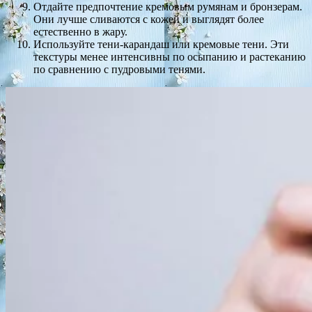
Отдайте предпочтение кремовым румянам и бронзерам.
Они лучше сливаются с кожей и выглядят более
естественно в жару.
Используйте тени-карандаш или кремовые тени. Эти
текстуры менее интенсивны по осыпанию и растеканию
по сравнению с пудровыми тенями.