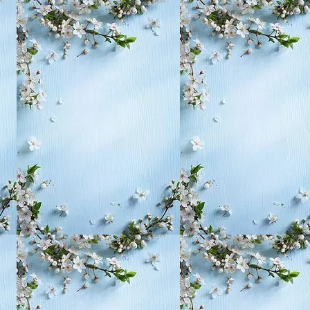
, воспитание,