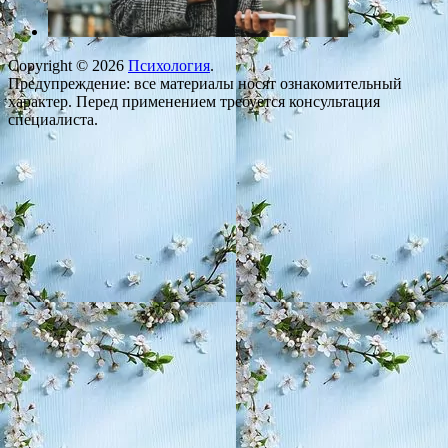
Copyright © 2026
Психология
.
Предупреждение: все материалы носят ознакомительный
характер. Перед применением требуется консультация
специалиста.