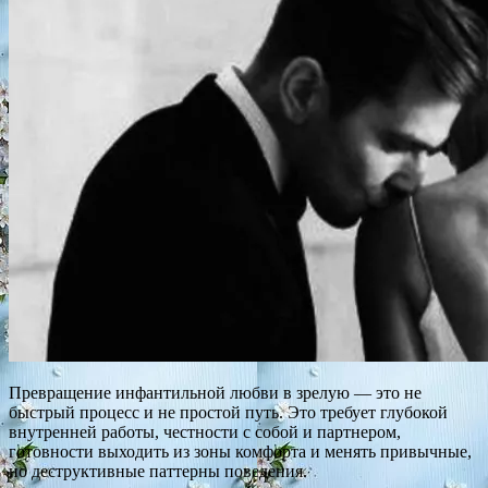
Превращение инфантильной любви в зрелую — это не
быстрый процесс и не простой путь. Это требует глубокой
внутренней работы, честности с собой и партнером,
готовности выходить из зоны комфорта и менять привычные,
но деструктивные паттерны поведения.