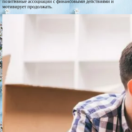
позитивные ассоциации с финансовыми действиями и
мотивирует продолжать.