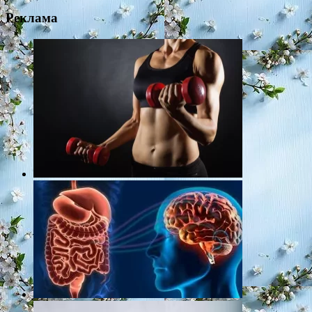
for:
Реклама