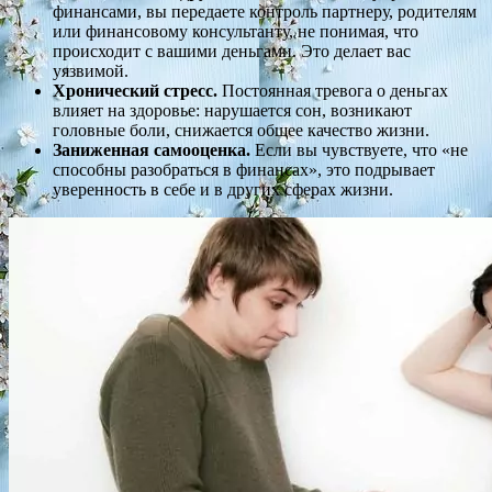
финансами, вы передаете контроль партнеру, родителям
или финансовому консультанту, не понимая, что
происходит с вашими деньгами. Это делает вас
уязвимой.
Хронический стресс.
Постоянная тревога о деньгах
влияет на здоровье: нарушается сон, возникают
головные боли, снижается общее качество жизни.
Заниженная самооценка.
Если вы чувствуете, что «не
способны разобраться в финансах», это подрывает
уверенность в себе и в других сферах жизни.