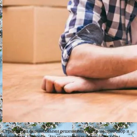
Страх перед финансовыми решениями — это не приговор и
не признак слабости. Это естественная реакция на годы