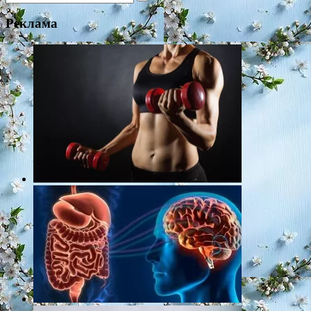
for:
Реклама