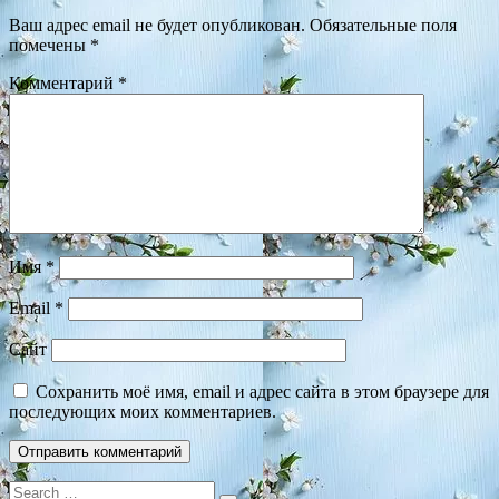
Ваш адрес email не будет опубликован.
Обязательные поля
помечены
*
Комментарий
*
Имя
*
Email
*
Сайт
Сохранить моё имя, email и адрес сайта в этом браузере для
последующих моих комментариев.
Search