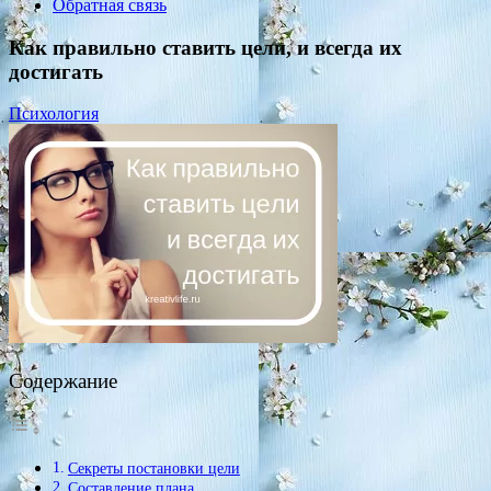
Обратная связь
Как правильно ставить цели, и всегда их
достигать
Психология
Содержание
Секреты постановки цели
Составление плана