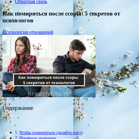
Обратная связь
Как помириться после ссоры: 5 секретов от
психологов
Психология отношений
Содержание
Чтобы помириться сделайте паузу
Проявите уважение