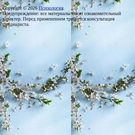
Copyright © 2026
Психология
.
Предупреждение: все материалы носят ознакомительный
характер. Перед применением требуется консультация
специалиста.