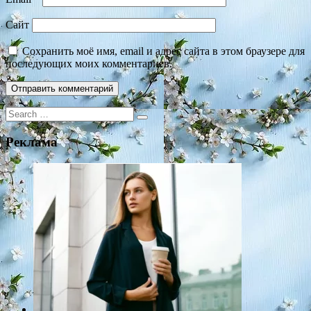
Сайт
Сохранить моё имя, email и адрес сайта в этом браузере для
последующих моих комментариев.
Search
for:
Реклама