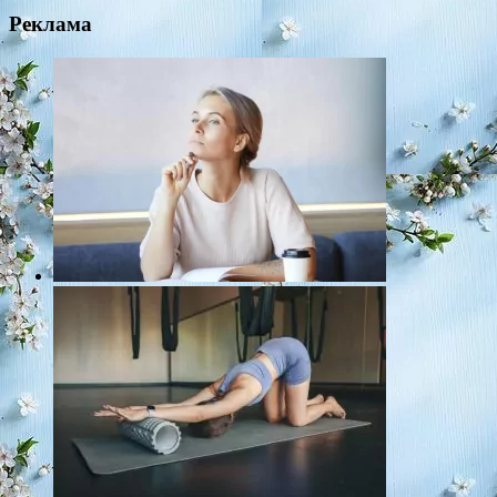
Реклама