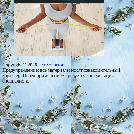
Copyright © 2026
Психология
.
Предупреждение: все материалы носят ознакомительный
характер. Перед применением требуется консультация
специалиста.