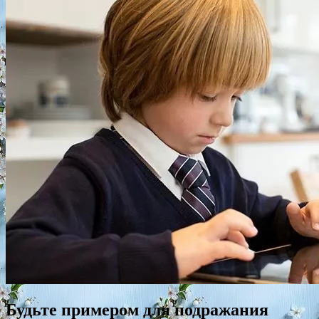
Будьте примером для подражания