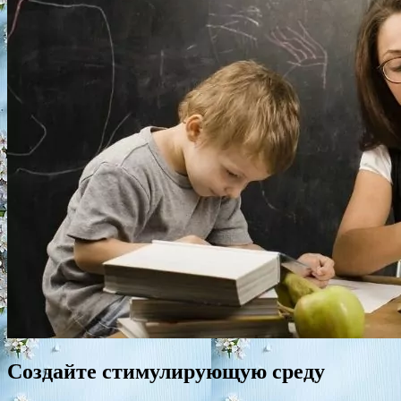
Создайте стимулирующую среду