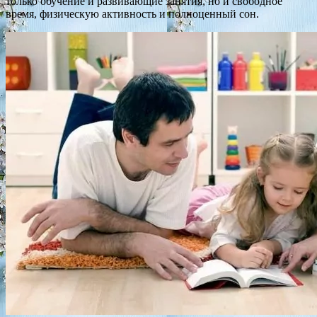
только обучение и развивающие занятия, но и свободное
время, физическую активность и полноценный сон.