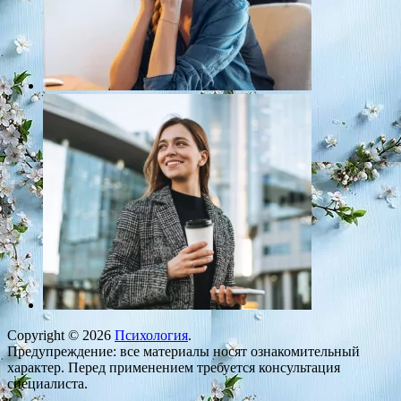
Copyright © 2026
Психология
.
Предупреждение: все материалы носят ознакомительный
характер. Перед применением требуется консультация
специалиста.