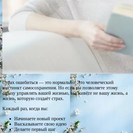
Страх ошибиться — это нормально. Это человеческий
инстинкт самосохранения. Но если вы позволяете этому
страху управлять вашей жизнью, вы живёте не вашу жизнь, а
жизнь, которую создаёт страх.
Каждый раз, когда вы:
Начинаете новый проект
Высказываете свою идею
Делаете первый шаг