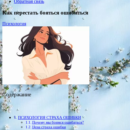
Обратная связь
Как перестать бояться ошибиться
Психология
Содержание
ПСИХОЛОГИЯ СТРАХА ОШИБКИ
Почему мы боимся ошибаться?
Цена страха ошибки