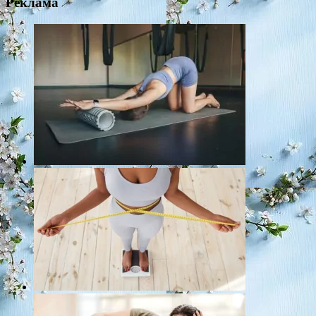
Реклама