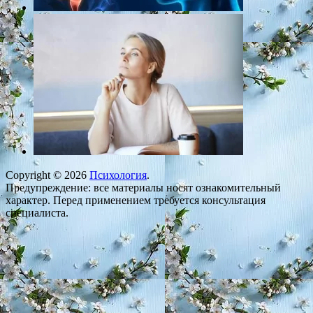
Copyright © 2026
Психология
.
Предупреждение: все материалы носят ознакомительный
характер. Перед применением требуется консультация
специалиста.