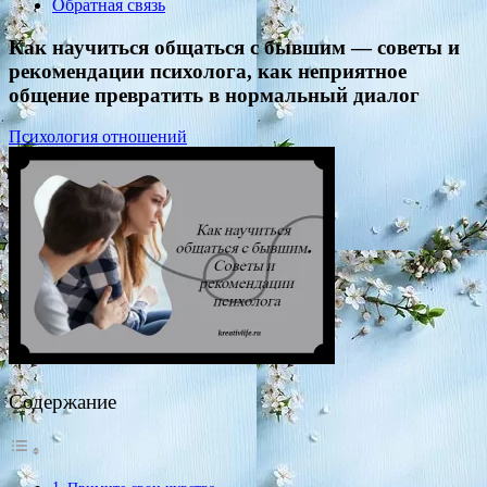
Обратная связь
Как научиться общаться с бывшим — советы и
рекомендации психолога, как неприятное
общение превратить в нормальный диалог
Психология отношений
Содержание