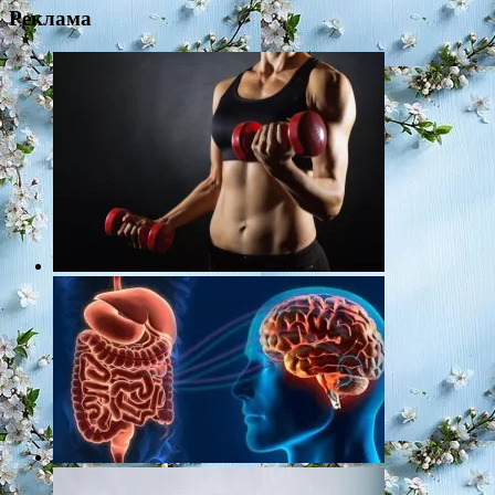
Реклама