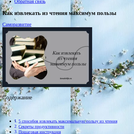
Обратная связь
Как извлекать из чтения максимум пользы
Саморазвитие
Содержание
5 способов извлекать максимальную пользу из чтения
Секреты продуктивности
Пошаговая инструкция