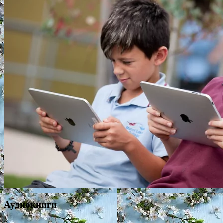
Аудиокниги