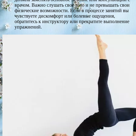
врачом. Важно слушать свое тело и не превышать свои
физические возможности. Если в процессе занятий вы
чувствуете дискомфорт или болевые ощущения,
обратитесь к инструктору или прекратите выполнение
упражнений.