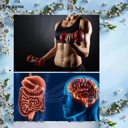
Реклама