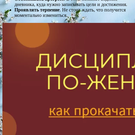
дневника, куда нужно записывать цели и достижения.
Проявлять терпение
. Не стоит ждать, что получится
моментально измениться.