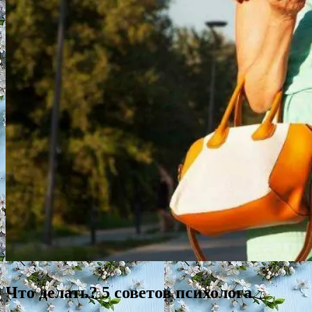
Что делать? 5 советов психолога