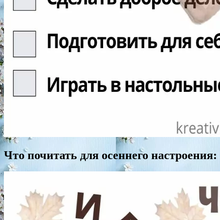
Что почитать для осеннего настроения: