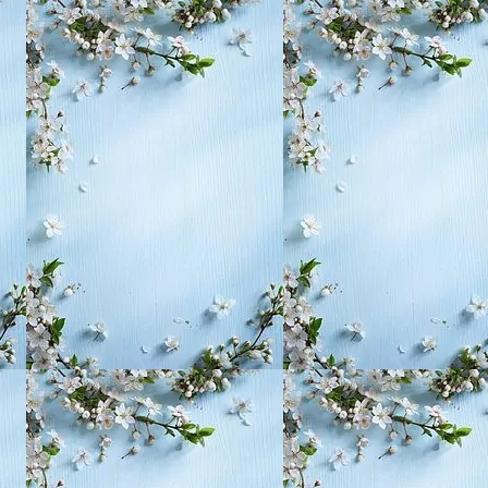
, воспитание,