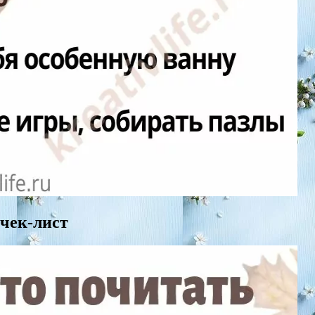
 чек-лист