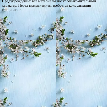
Предупреждение: все материалы носят ознакомительный
характер. Перед применением требуется консультация
специалиста.