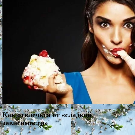
Как отвлечься от «сладкой
зависимости»