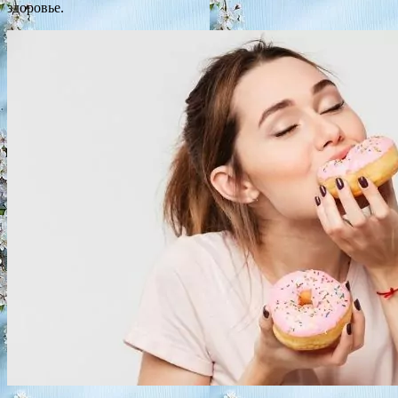
здоровье.