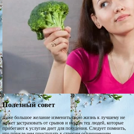
Полезный совет
Даже большое желание изменить свою жизнь к лучшему не
может застраховать от срывов и неудач тех людей, которые
прибегают к услугам диет для похудения. Следует помнить,
что прежде чем приступать к строгим ограничениям