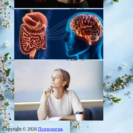
Copyright © 2026
Психология
.