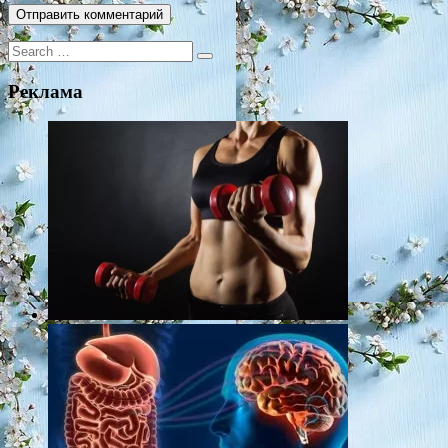
Search
for:
Реклама