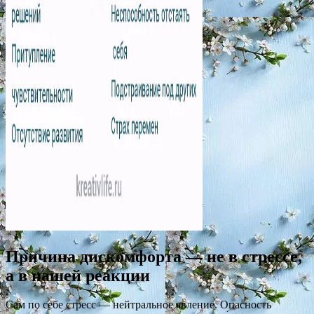
Причина дискомфорта — не в стрессе,
а в нашей реакции
Сам по себе стресс — нейтральное явление. Опасность