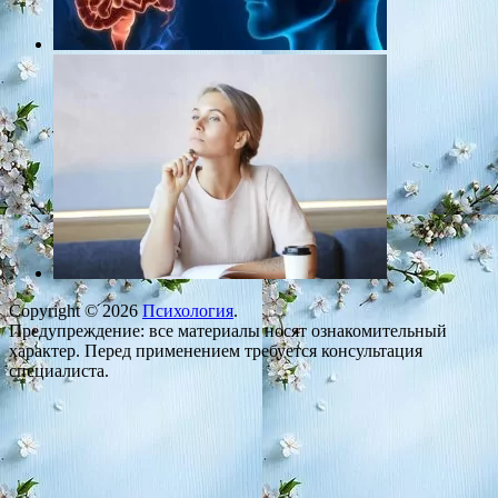
Copyright © 2026
Психология
.
Предупреждение: все материалы носят ознакомительный
характер. Перед применением требуется консультация
специалиста.