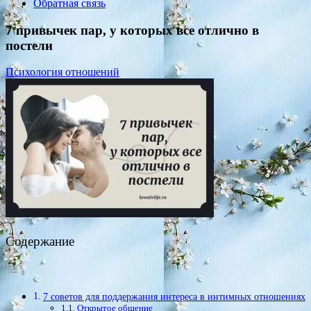
Обратная связь
7 привычек пар, у которых все отлично в
постели
Психология отношений
Содержание
7 советов для поддержания интереса в интимных отношениях
Открытое общение