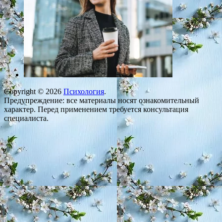
Copyright © 2026
Психология
.
Предупреждение: все материалы носят ознакомительный
характер. Перед применением требуется консультация
специалиста.