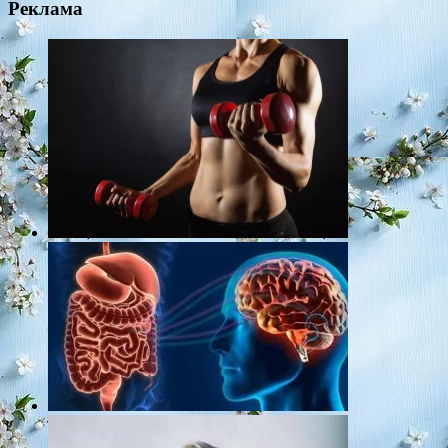
Реклама