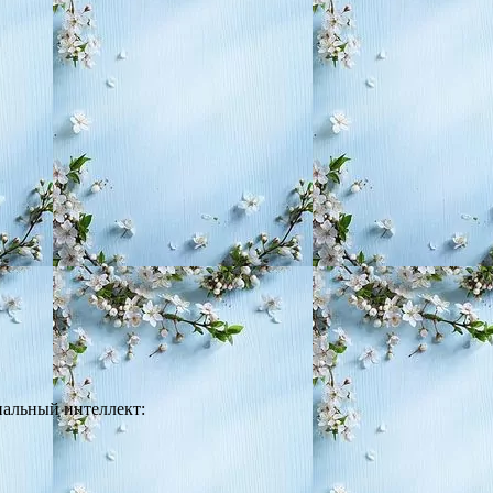
нальный интеллект: