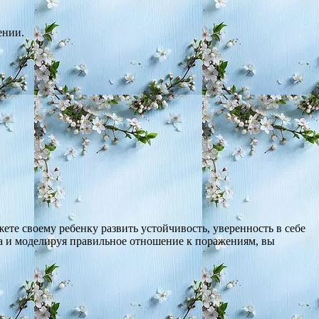
ении.
те своему ребенку развить устойчивость, уверенность в себе
ка и моделируя правильное отношение к поражениям, вы