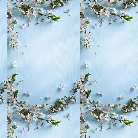
, воспитание,