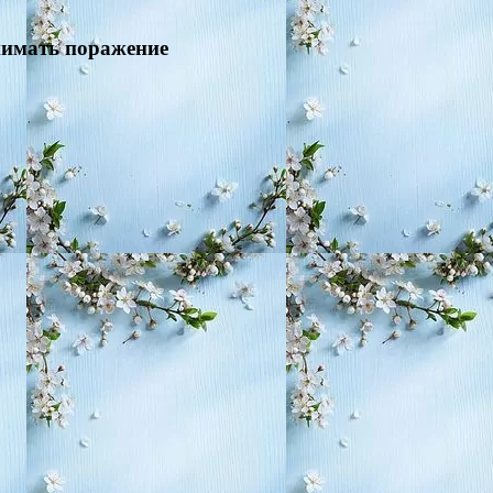
нимать поражение