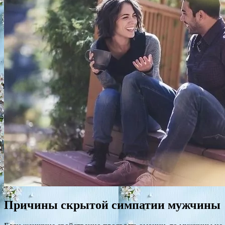
Причины скрытой симпатии мужчины