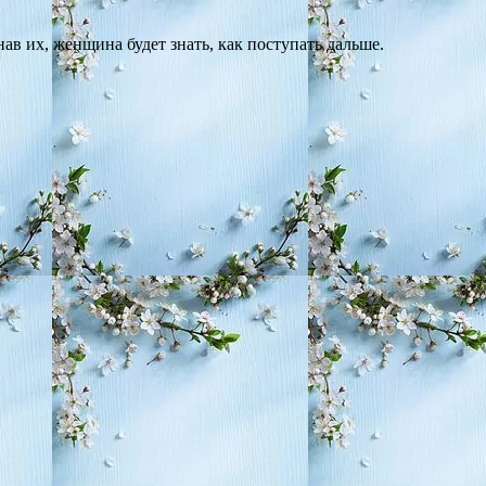
в их, женщина будет знать, как поступать дальше.