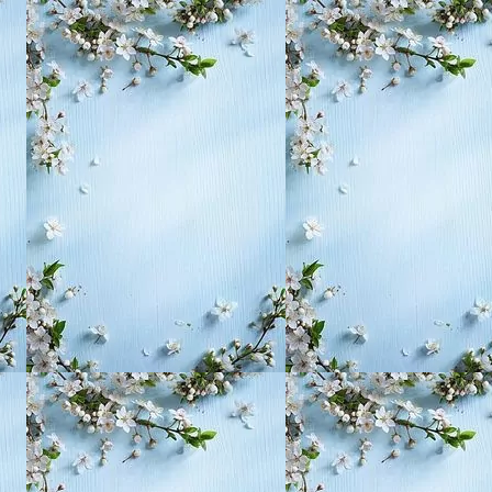
, воспитание,